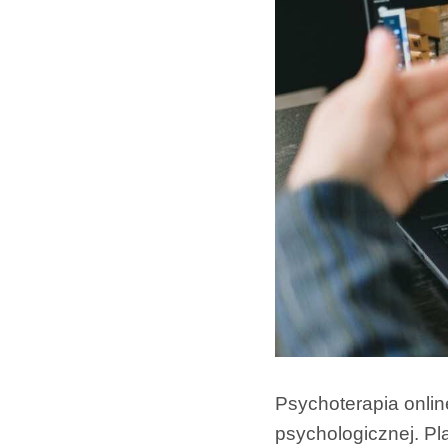
Psychoterapia onlin
psychologicznej. Pl