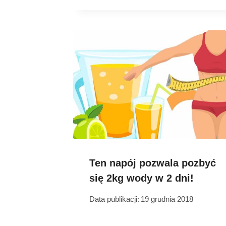
Ten napój pozwala pozbyć
się 2kg wody w 2 dni!
Data publikacji:
19 grudnia 2018