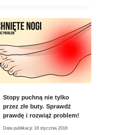
Stopy puchną nie tylko
przez złe buty. Sprawdź
prawdę i rozwiąż problem!
Data publikacji:
18 stycznia 2018