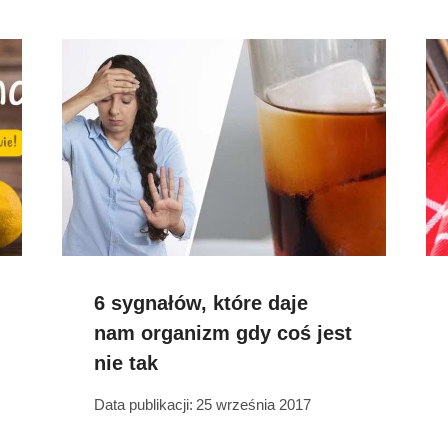
6 sygnałów, które daje
nam organizm gdy coś jest
nie tak
Data publikacji:
25 września 2017