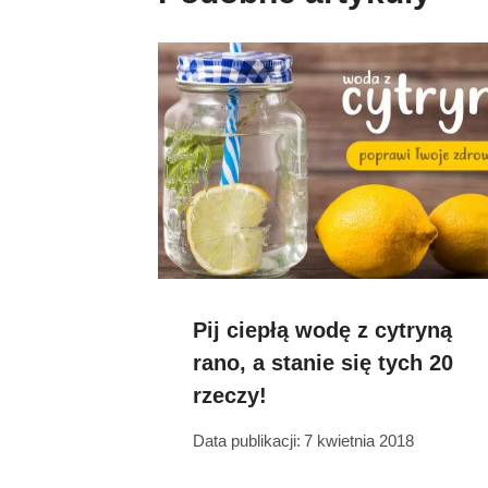
Pij ciepłą wodę z cytryną
rano, a stanie się tych 20
rzeczy!
Data publikacji:
7 kwietnia 2018