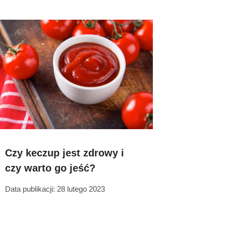
Czy keczup jest zdrowy i
czy warto go jeść?
Data publikacji:
28 lutego 2023